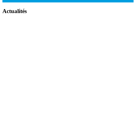
Actualités