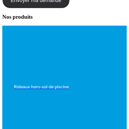
Nos produits
Rideaux hors-sol de piscine