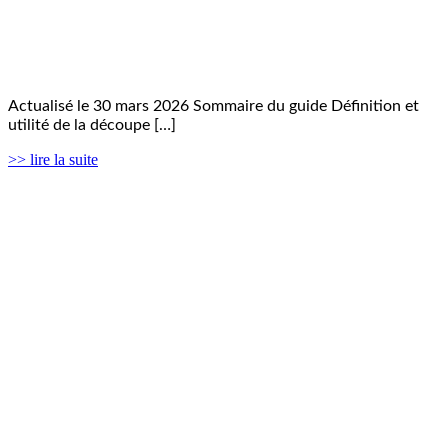
Actualisé le 30 mars 2026 Sommaire du guide Définition et
utilité de la découpe […]
>> lire la suite