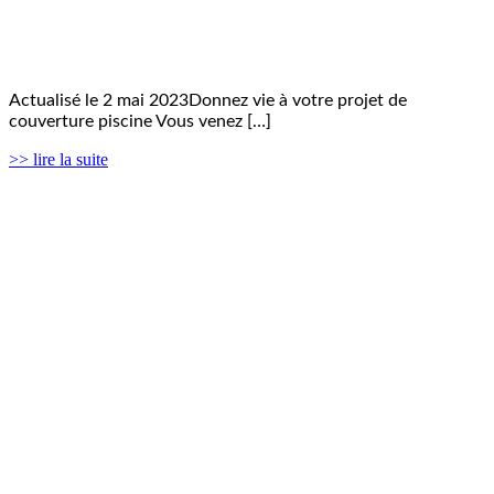
Actualisé le 2 mai 2023Donnez vie à votre projet de
couverture piscine Vous venez […]
>> lire la suite