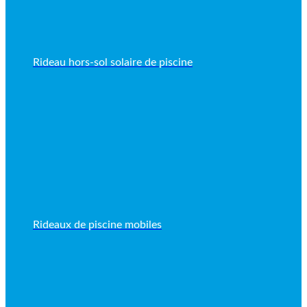
Rideau hors-sol solaire de piscine
Rideaux de piscine mobiles