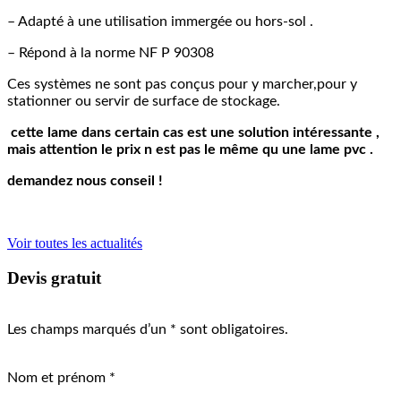
– Adapté à une utilisation immergée ou hors-sol .
– Répond à la norme NF P 90308
Ces systèmes ne sont pas conçus pour y marcher,pour y
stationner ou servir de surface de stockage.
cette lame dans certain cas est une solution intéressante ,
mais attention le prix n est pas le même qu une lame pvc .
demandez nous conseil !
Voir toutes les actualités
Devis
gratuit
Les champs marqués d’un * sont obligatoires.
Nom et prénom *