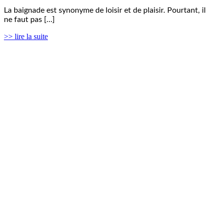
La baignade est synonyme de loisir et de plaisir. Pourtant, il
ne faut pas […]
>> lire la suite