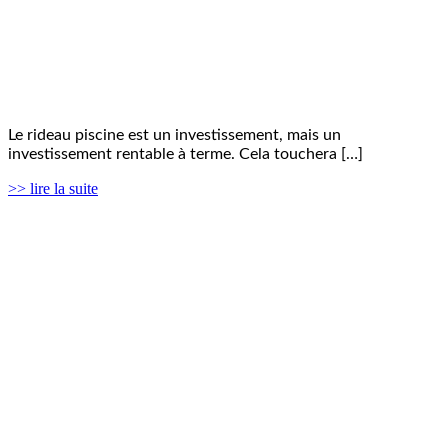
Le rideau piscine est un investissement, mais un
investissement rentable à terme. Cela touchera […]
>> lire la suite