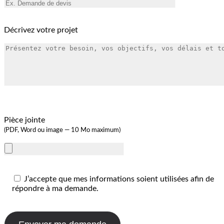
Décrivez votre projet
Pièce jointe
(PDF, Word ou image — 10 Mo maximum)
J’accepte que mes informations soient utilisées afin de
répondre à ma demande.