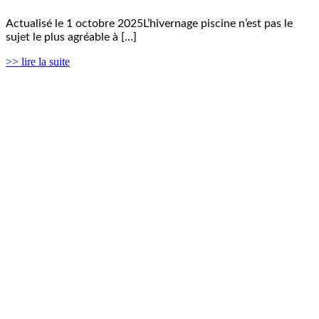
Actualisé le 1 octobre 2025L’hivernage piscine n’est pas le
sujet le plus agréable à […]
>> lire la suite