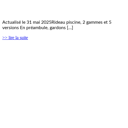
Actualisé le 31 mai 2025Rideau piscine, 2 gammes et 5
versions En préambule, gardons […]
>> lire la suite