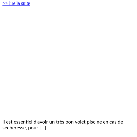
>> lire la suite
Il est essentiel d’avoir un très bon volet piscine en cas de
sécheresse, pour […]