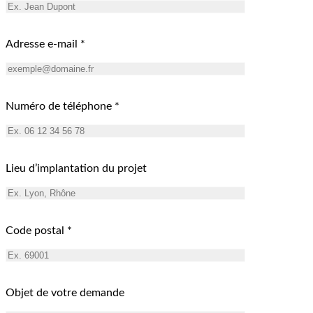
Adresse e-mail *
Numéro de téléphone *
Lieu d’implantation du projet
Code postal *
Objet de votre demande