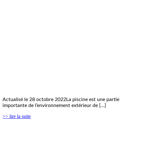
Actualisé le 28 octobre 2022La piscine est une partie
importante de l’environnement extérieur de […]
>> lire la suite