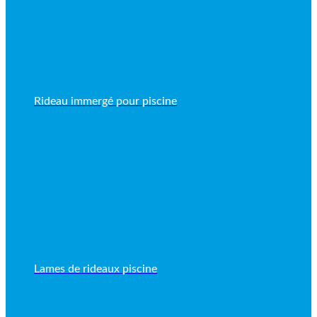
Rideau immergé pour piscine
Lames de rideaux piscine