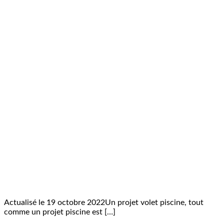
Actualisé le 19 octobre 2022Un projet volet piscine, tout
comme un projet piscine est […]