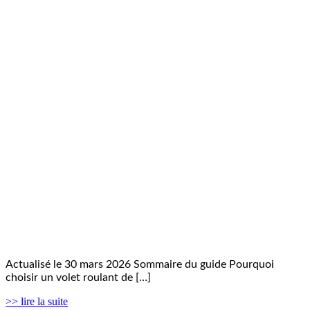
Actualisé le 30 mars 2026 Sommaire du guide Pourquoi
choisir un volet roulant de […]
>> lire la suite