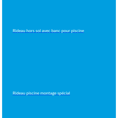
Rideau hors sol avec banc pour piscine
Rideau piscine montage spécial