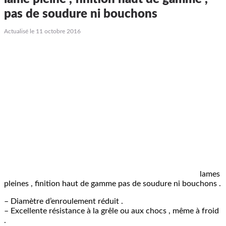
pas de soudure ni bouchons
Actualisé le 11 octobre 2016
lames
pleines , finition haut de gamme pas de soudure ni bouchons .
– Diamètre d’enroulement réduit .
– Excellente résistance à la grêle ou aux chocs , même à froid
.