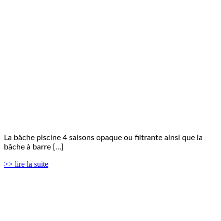
La bâche piscine 4 saisons opaque ou filtrante ainsi que la
bâche à barre […]
>> lire la suite