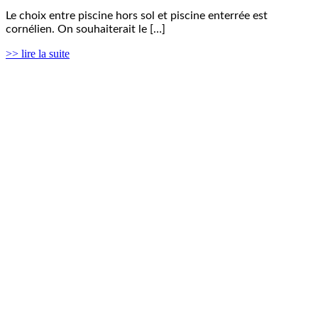
Le choix entre piscine hors sol et piscine enterrée est
cornélien. On souhaiterait le […]
>> lire la suite