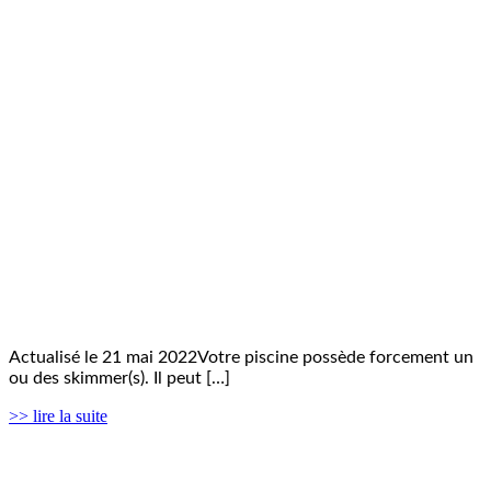
Actualisé le 21 mai 2022Votre piscine possède forcement un
ou des skimmer(s). Il peut […]
>> lire la suite