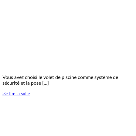
Vous avez choisi le volet de piscine comme système de
sécurité et la pose […]
>> lire la suite