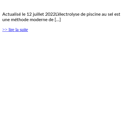
Actualisé le 12 juillet 2022L’électrolyse de piscine au sel est
une méthode moderne de […]
>> lire la suite