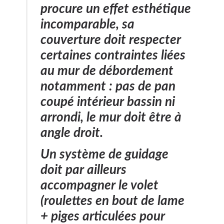
procure un effet esthétique
incomparable,
sa
couverture doit respecter
certaines contraintes liées
au mur de débordement
notamment : pas de pan
coupé intérieur bassin ni
arrondi, le mur doit être à
angle droit.
Un système de guidage
doit par ailleurs
accompagner le volet
(roulettes en bout de lame
+ piges articulées pour