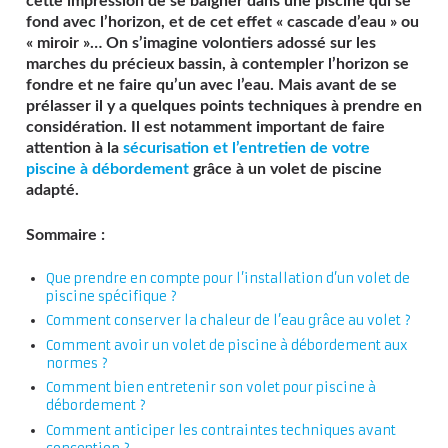
cette impression de se baigner dans une piscine qui se
fond avec l’horizon, et de cet effet « cascade d’eau » ou
« miroir »… On s’imagine volontiers adossé sur les
marches du précieux bassin, à contempler l’horizon se
fondre et ne faire qu’un avec l’eau.
Mais avant de se
prélasser il y a quelques points techniques à prendre en
considération. Il est notamment important de faire
attention à la
sécurisation et l’entretien de votre
piscine à débordement
grâce à un volet de piscine
adapté.
Sommaire :
Que prendre en compte pour l’installation d’un volet de
piscine spécifique ?
Comment conserver la chaleur de l’eau grâce au volet ?
Comment avoir un volet de piscine à débordement aux
normes ?
Comment bien entretenir son volet pour piscine à
débordement ?
Comment anticiper les contraintes techniques avant