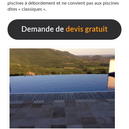
piscines à débordement et ne convient pas aux piscines
dites « classiques ».
Demande de
devis gratuit