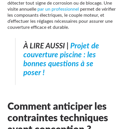
détecter tout signe de corrosion ou de blocage. Une
visite annuelle
par un professionnel
permet de vérifier
les composants électriques, le couple moteur, et
d’effectuer les réglages nécessaires pour assurer une
couverture efficace et durable.
À LIRE AUSSI |
Projet de
couverture piscine : les
bonnes questions à se
poser !
Comment anticiper les
contraintes techniques