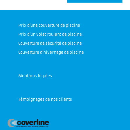
Prix d’une couverture de piscine
Prix d’un volet roulant de piscine
Couverture de sécurité de piscine
Couverture d’hivernage de piscine
Mentions légales
Témoignages de nos clients