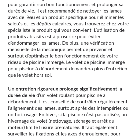
pour garantir son bon fonctionnement et prolonger sa
durée de vie. Il est recommandé de nettoyer les lames
avec de l’eau et un produit spécifique pour éliminer les
saletés et les dépôts calcaires, vous trouverez chez votre
spécialiste le produit qui vous convient. L’utilisation de
produits abrasifs est à proscrire pour éviter
d’endommager les lames. De plus, une vérification
mensuelle de la mécanique permet de prévenir et
surtout d’optimiser le bon fonctionnement de votre
rideau de piscine immergé. Le volet de piscine immergé
pour piscine à débordement demandera plus d’entretien
que le volet hors sol.
Un
entretien rigoureux prolonge significativement la
durée de vie
d’un volet roulant pour piscine à
débordement. Il est conseillé de contrôler régulièrement
l’alignement des lames, surtout après des intempéries ou
un fort usage. En hiver, si la piscine n’est pas utilisée, un
hivernage du volet (nettoyage, séchage et arrêt du
moteur) limite l’usure prématurée. Il faut également
surveiller les fixations et les axes d’enroulement pour