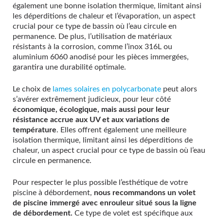
également une bonne isolation thermique, limitant ainsi
les déperditions de chaleur et l’évaporation, un aspect
crucial pour ce type de bassin où l’eau circule en
permanence. De plus, l’utilisation de matériaux
résistants à la corrosion, comme l’inox 316L ou
aluminium 6060 anodisé pour les pièces immergées,
garantira une durabilité optimale.
Le choix de
lames solaires en polycarbonate
peut alors
s’avérer extrêmement judicieux, pour leur côté
économique, écologique, mais aussi
pour leur
résistance accrue aux UV et aux variations de
température
.
Elles offrent également une meilleure
isolation thermique, limitant ainsi les déperditions de
chaleur, un aspect crucial pour ce type de bassin où l’eau
circule en permanence.
Pour respecter le plus possible l’esthétique de votre
piscine à débordement,
nous recommandons un volet
de piscine immergé avec enrouleur situé sous la ligne
de débordement.
Ce type de volet est spécifique aux