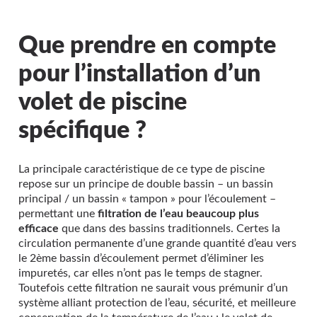
Que prendre en compte
pour l’installation d’un
volet de piscine
spécifique ?
La principale caractéristique de ce type de piscine
repose sur un principe de double bassin – un bassin
principal / un bassin « tampon » pour l’écoulement –
permettant une
filtration de l’eau beaucoup plus
efficace
que dans des bassins traditionnels. Certes la
circulation permanente d’une grande quantité d’eau vers
le 2ème bassin d’écoulement permet d’éliminer les
impuretés, car elles n’ont pas le temps de stagner.
Toutefois cette filtration ne saurait vous prémunir d’un
système alliant protection de l’eau, sécurité, et meilleure