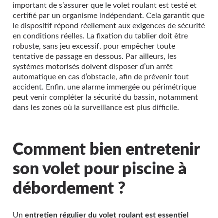
important de s’assurer que le volet roulant est testé et
certifié par un organisme indépendant. Cela garantit que
le dispositif répond réellement aux exigences de sécurité
en conditions réelles. La fixation du tablier doit être
robuste, sans jeu excessif, pour empêcher toute
tentative de passage en dessous. Par ailleurs, les
systèmes motorisés doivent disposer d’un arrêt
automatique en cas d’obstacle, afin de prévenir tout
accident. Enfin, une alarme immergée ou périmétrique
peut venir compléter la sécurité du bassin, notamment
dans les zones où la surveillance est plus difficile.
Comment bien entretenir
son volet pour piscine à
débordement ?
Un
entretien régulier du volet roulant est essentiel