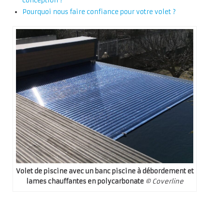
conception ?
Pourquoi nous faire confiance pour votre volet ?
Volet de piscine avec un banc piscine à débordement et
lames chauffantes en polycarbonate
© Coverline