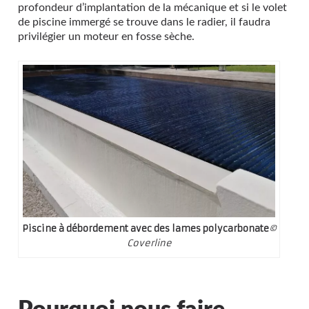
profondeur d’implantation de la mécanique et si le volet
de piscine immergé se trouve dans le radier, il faudra
privilégier un moteur en fosse sèche.
Piscine à débordement avec des lames polycarbonate
©
Coverline