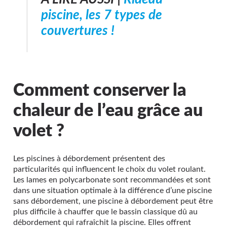
piscine, les 7 types de
couvertures !
Comment conserver la
chaleur de l’eau grâce au
volet ?
Les piscines à débordement présentent des
particularités qui influencent le choix du volet roulant.
Les lames en polycarbonate sont recommandées et sont
dans une situation optimale à la différence d’une piscine
sans débordement, une piscine à débordement peut être
plus difficile à chauffer que le bassin classique dû au
débordement qui rafraîchit la piscine. Elles offrent