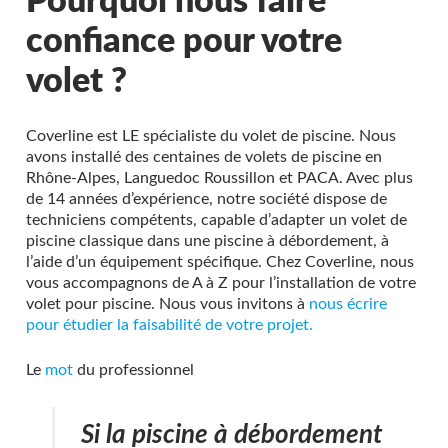
Pourquoi nous faire
confiance pour votre
volet ?
Coverline est LE spécialiste du volet de piscine. Nous
avons installé des centaines de volets de piscine en
Rhône-Alpes, Languedoc Roussillon et PACA. Avec plus
de 14 années d’expérience, notre société dispose de
techniciens compétents, capable d’adapter un volet de
piscine classique dans une piscine à débordement, à
l’aide d’un équipement spécifique. Chez Coverline, nous
vous accompagnons de A à Z pour l’installation de votre
volet pour piscine. Nous vous invitons à
nous écrire
pour étudier la faisabilité de votre projet.
Le
mot
du professionnel
Si la piscine à débordement