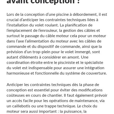
avant conception ?
Lors de la conception d’une piscine à débordement, il est
crucial d’anticiper les contraintes techniques liées à
l’installation du volet roulant. La planification de
l’emplacement de l’enrouleur, la gestion des câbles et
surtout le passage du câble moteur cela pour un moteur
dans l’axe l’alimentation du moteur avec les câbles de
commande et du dispositif de commande, ainsi que la
prévision d’un trop-plein pour le volet immergé, sont
autant d’éléments à considérer en amont. Une
coordination étroite entre le pisciniste et le spécialiste
du volet est indispensable pour assurer une intégration
harmonieuse et fonctionnelle du système de couverture.
Anticiper les contraintes techniques dès la phase de
conception est essentiel pour éviter des modifications
coûteuses en cours de chantier. Il faut également prévoir
un accès facile pour les opérations de maintenance, via
un caillebotis ou une trappe technique. Le choix du
moteur sera aussi important : la puissance, la