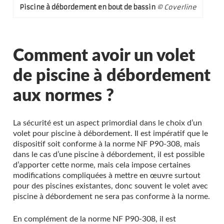
Piscine à débordement en bout de bassin
© Coverline
Comment avoir un volet
de piscine à débordement
aux normes ?
La sécurité est un aspect primordial dans le choix d’un
volet pour piscine à débordement. Il est impératif que le
dispositif soit conforme à la norme NF P90-308, mais
dans le cas d’une piscine à débordement, il est possible
d’apporter cette norme, mais cela impose certaines
modifications compliquées à mettre en œuvre surtout
pour des piscines existantes, donc souvent le volet avec
piscine à débordement ne sera pas conforme à la norme.
En complément de la norme NF P90-308, il est