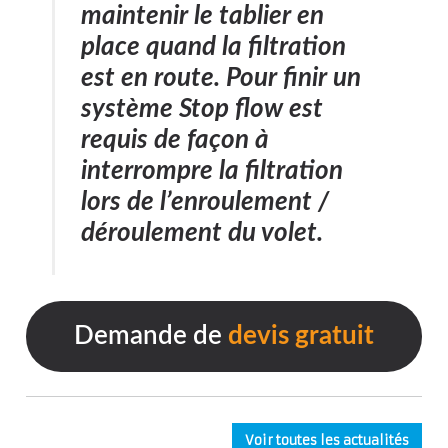
maintenir le tablier en
place quand la filtration
est en route. Pour finir un
système Stop flow est
requis de façon à
interrompre la filtration
lors de l’enroulement /
déroulement du volet.
Demande de
devis gratuit
Voir toutes les actualités