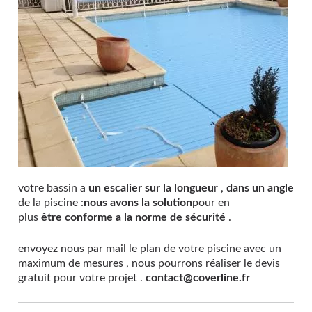
votre bassin a
un escalier sur la longueu
r ,
dans un angle
de la piscine :
nous avons la solution
pour en
plus
être
conforme a la norme de sécurité
.
envoyez nous par mail le plan de votre piscine avec un
maximum de mesures , nous pourrons réaliser le devis
gratuit pour votre projet .
contact@coverline.fr