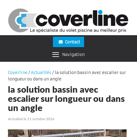
Contact
Navigation
Coverline
/
Actualités
/
la solution bassin avec escalier sur
longueur ou dans un angle
la solution bassin avec
escalier sur longueur ou dans
un angle
Actualisé le 11 octobre 2016