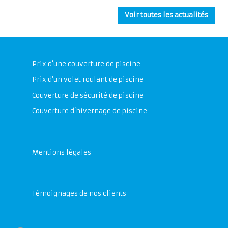
Voir toutes les actualités
Prix d’une couverture de piscine
Prix d’un volet roulant de piscine
Couverture de sécurité de piscine
Couverture d’hivernage de piscine
Mentions légales
Témoignages de nos clients