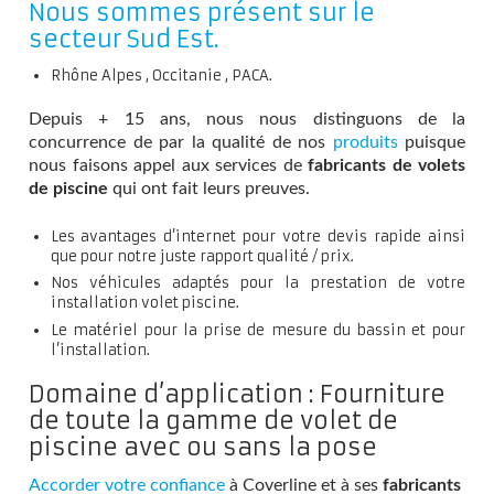
Nous sommes présent sur le
secteur Sud Est.
Rhône Alpes , Occitanie , PACA.
Depuis + 15 ans, nous nous distinguons de la
concurrence de par la qualité de nos
produits
puisque
nous faisons appel aux services de
fabricants de volets
de piscine
qui ont fait leurs preuves.
Les avantages d’internet pour votre devis rapide ainsi
que pour notre juste rapport qualité / prix.
Nos véhicules adaptés pour la prestation de votre
installation volet piscine.
Le matériel pour la prise de mesure du bassin et pour
l’installation.
Domaine d’application : Fourniture
de toute la gamme de volet de
piscine avec ou sans la pose
Accorder votre confiance
à Coverline et à ses
fabricants