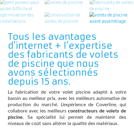
Tous les avantages
d’internet + l’expertise
des fabricants de volets
de piscine que nous
avons sélectionnés
depuis 15 ans.
La fabrication de votre volet piscine adapté à votre
bassin au meilleur prix, avec les meilleurs automatise de
production du marché. L’expérience de Coverline, qui
collabore avec les meilleurs
constructeurs de volets de
piscine.
Sa spécialité lui permet de maintenir des
niveaux de coût sans altérer la qualité des matériaux.