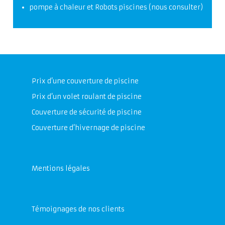
pompe à chaleur et Robots piscines (
nous consulter
)
Prix d’une couverture de piscine
Prix d’un volet roulant de piscine
Couverture de sécurité de piscine
Couverture d’hivernage de piscine
Mentions légales
Témoignages de nos clients