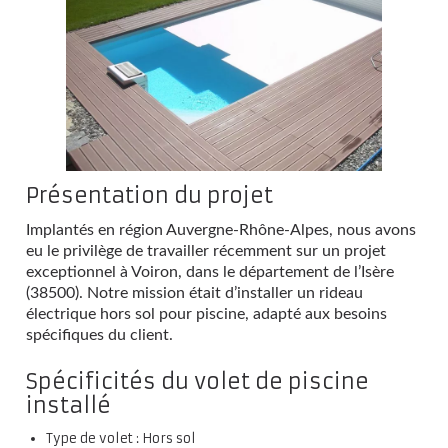
Présentation du projet
Implantés en région Auvergne-Rhône-Alpes, nous avons
eu le privilège de travailler récemment sur un projet
exceptionnel à Voiron, dans le département de l’Isère
(38500). Notre mission était d’installer un rideau
électrique hors sol pour piscine, adapté aux besoins
spécifiques du client.
Spécificités du volet de piscine
installé
Type de volet : Hors sol