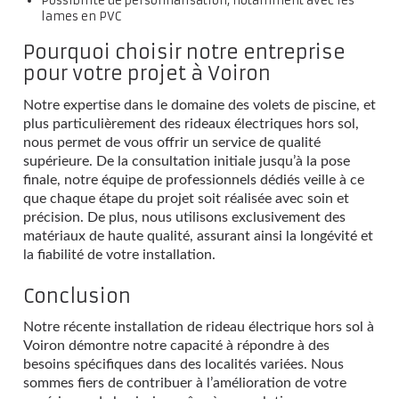
Possibilité de personnalisation, notamment avec les
lames en PVC
Pourquoi choisir notre entreprise
pour votre projet à Voiron
Notre expertise dans le domaine des volets de piscine, et
plus particulièrement des rideaux électriques hors sol,
nous permet de vous offrir un service de qualité
supérieure. De la consultation initiale jusqu’à la pose
finale, notre équipe de professionnels dédiés veille à ce
que chaque étape du projet soit réalisée avec soin et
précision. De plus, nous utilisons exclusivement des
matériaux de haute qualité, assurant ainsi la longévité et
la fiabilité de votre installation.
Conclusion
Notre récente installation de rideau électrique hors sol à
Voiron démontre notre capacité à répondre à des
besoins spécifiques dans des localités variées. Nous
sommes fiers de contribuer à l’amélioration de votre