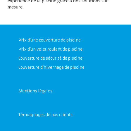
expérience de la piscine grâce à nos solutions sur
mesure.
Prix d’une couverture de piscine
Prix d’un volet roulant de piscine
Couverture de sécurité de piscine
Couverture d’hivernage de piscine
Mentions légales
Témoignages de nos clients