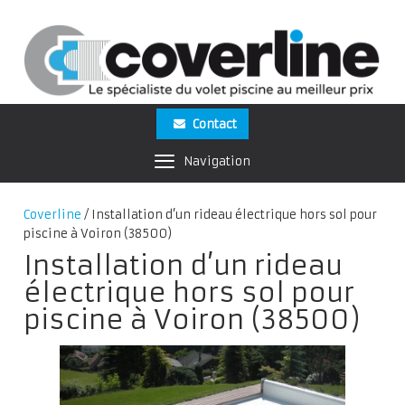
Contact
Navigation
Coverline
/
Installation d’un rideau électrique hors sol pour
piscine à Voiron (38500)
Installation d’un rideau
électrique hors sol pour
piscine à Voiron (38500)