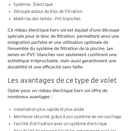
Système : Électrique
Découpe autour du bloc de filtration
Matériau des lames : PVC blanches
Ce rideau électrique hors sol est équipé d’une découpe
spéciale pour le bloc de filtration, permettant ainsi une
intégration parfaite et une utilisation optimale de
l’ensemble du système de filtration de la piscine. Les
lames en PVC blanches non seulement confèrent une
esthétique irréprochable, mais aussi garantissent une
durabilité et une efficacité sans faille.
Les avantages de ce type de volet
Opter pour un rideau électrique hors sol offre de
nombreux avantages :
Installation plus rapide et plus aisée
Meilleure sécurité, grâce à son système de verrouillage
Facilité d’utilisation avec un système électrique