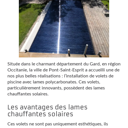
Située dans le charmant département du Gard, en région
Occitanie, la ville de Pont-Saint-Esprit a accueilli une de
nos plus belles réalisations : l’installation de volets de
piscine avec lames polycarbonates. Ces volets,
particulièrement innovants, possèdent des lames
chauffantes solaires.
Les avantages des lames
chauffantes solaires
Ces volets ne sont pas uniquement esthétiques, ils