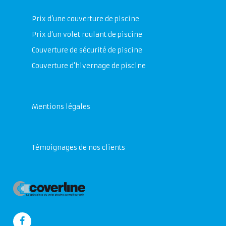
Prix d’une couverture de piscine
Prix d’un volet roulant de piscine
Couverture de sécurité de piscine
Couverture d’hivernage de piscine
Mentions légales
Témoignages de nos clients