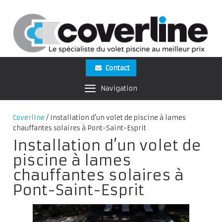
Contact
Navigation
Coverline
/
Installation d’un volet de piscine à lames
chauffantes solaires à Pont-Saint-Esprit
Installation d’un volet de
piscine à lames
chauffantes solaires à
Pont-Saint-Esprit