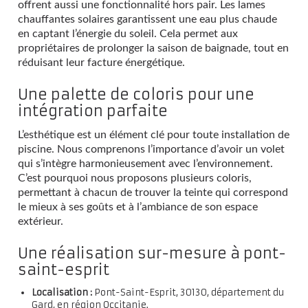
offrent aussi une fonctionnalité hors pair. Les lames
chauffantes solaires garantissent une eau plus chaude
en captant l’énergie du soleil. Cela permet aux
propriétaires de prolonger la saison de baignade, tout en
réduisant leur facture énergétique.
Une palette de coloris pour une
intégration parfaite
L’esthétique est un élément clé pour toute installation de
piscine. Nous comprenons l’importance d’avoir un volet
qui s’intègre harmonieusement avec l’environnement.
C’est pourquoi nous proposons plusieurs coloris,
permettant à chacun de trouver la teinte qui correspond
le mieux à ses goûts et à l’ambiance de son espace
extérieur.
Une réalisation sur-mesure à pont-
saint-esprit
Localisation :
Pont-Saint-Esprit, 30130, département du
Gard, en région Occitanie.