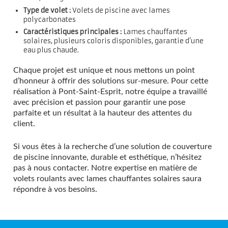
Type de volet :
Volets de piscine avec lames
polycarbonates
Caractéristiques principales :
Lames chauffantes
solaires, plusieurs coloris disponibles, garantie d’une
eau plus chaude.
Chaque projet est unique et nous mettons un point
d’honneur à offrir des solutions sur-mesure. Pour cette
réalisation à Pont-Saint-Esprit, notre équipe a travaillé
avec précision et passion pour garantir une pose
parfaite et un résultat à la hauteur des attentes du
client.
Si vous êtes à la recherche d’une solution de couverture
de piscine innovante, durable et esthétique, n’hésitez
pas à nous contacter. Notre expertise en matière de
volets roulants avec lames chauffantes solaires saura
répondre à vos besoins.