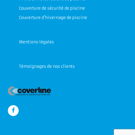
Couverture de sécurité de piscine
Couverture d’hivernage de piscine
Mentions légales
Témoignages de nos clients