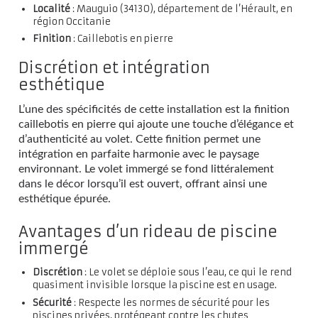
Localité
: Mauguio (34130), département de l’Hérault, en
région Occitanie
Finition
: Caillebotis en pierre
Discrétion et intégration
esthétique
L’une des spécificités de cette installation est la finition
caillebotis en pierre qui ajoute une touche d’élégance et
d’authenticité au volet. Cette finition permet une
intégration en parfaite harmonie avec le paysage
environnant. Le volet immergé se fond littéralement
dans le décor lorsqu’il est ouvert, offrant ainsi une
esthétique épurée.
Avantages d’un rideau de piscine
immergé
Discrétion
: Le volet se déploie sous l’eau, ce qui le rend
quasiment invisible lorsque la piscine est en usage.
Sécurité
: Respecte les normes de sécurité pour les
piscines privées, protégeant contre les chutes