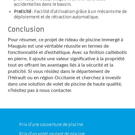
accidentelles dans le bassin.
Praticité
: Facilité d’utilisation grâce à un mécanisme de
déploiement et de rétraction automatique.
Conclusion
Pour résumer, ce projet de rideau de piscine immergé à
Mauguio est une véritable réussite en termes de
fonctionnalité et d’esthétique. Avec sa finition caillebotis
en pierre, il ajoute une valeur significative à la propriété
tout en offrant les avantages liés à la sécurité et la
praticité. Si vous résidez dans le département de
l’Hérault ou en région Occitanie et cherchez à investir
dans une solution de volet de piscine de haute qualité,
n’hésitez pas à nous contacter.
Prix d’une couverture de piscine
Prix d’un volet roulant de piscine