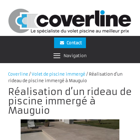
Contact
Navigation
Coverline
/
Volet de piscine immergé
/
Réalisation d’un
rideau de piscine immergé à Mauguio
Réalisation d’un rideau de
piscine immergé à
Mauguio