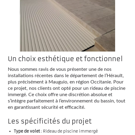
Un choix esthétique et fonctionnel
Nous sommes ravis de vous présenter une de nos
installations récentes dans le département de l’Hérault,
plus précisément à Mauguio, en région Occitanie. Pour
ce projet, nos clients ont opté pour un rideau de piscine
immergé. Ce choix offre une discrétion absolue et
s’intègre parfaitement à l’environnement du bassin, tout
en garantissant sécurité et efficacité.
Les spécificités du projet
Type de volet
: Rideau de piscine immergé