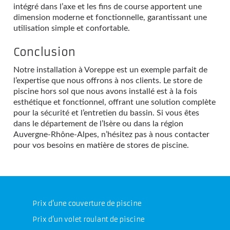
intégré dans l’axe et les fins de course apportent une
dimension moderne et fonctionnelle, garantissant une
utilisation simple et confortable.
Conclusion
Notre installation à Voreppe est un exemple parfait de
l’expertise que nous offrons à nos clients. Le store de
piscine hors sol que nous avons installé est à la fois
esthétique et fonctionnel, offrant une solution complète
pour la sécurité et l’entretien du bassin. Si vous êtes
dans le département de l’Isère ou dans la région
Auvergne-Rhône-Alpes, n’hésitez pas à nous contacter
pour vos besoins en matière de stores de piscine.
Prix d’une couverture de piscine
Prix d’un volet roulant de piscine