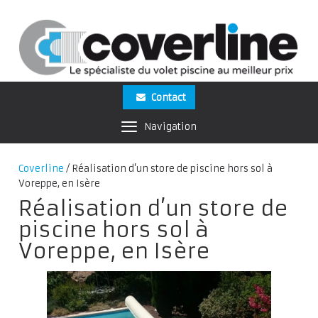
Contact
Navigation
Coverline
/
Réalisation d’un store de piscine hors sol à
Voreppe, en Isère
Réalisation d’un store de
piscine hors sol à
Voreppe, en Isère