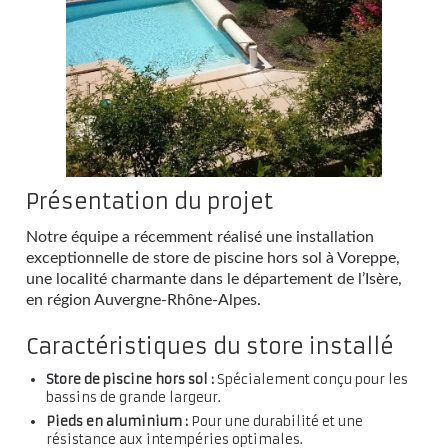
Présentation du projet
Notre équipe a récemment réalisé une installation
exceptionnelle de store de piscine hors sol à Voreppe,
une localité charmante dans le département de l’Isère,
en région Auvergne-Rhône-Alpes.
Caractéristiques du store installé
Store de piscine hors sol :
Spécialement conçu pour les
bassins de grande largeur.
Pieds en aluminium :
Pour une durabilité et une
résistance aux intempéries optimales.