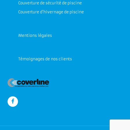
Couverture de sécurité de piscine
Couverture d’hivernage de piscine
Mentions légales
Témoignages de nos clients