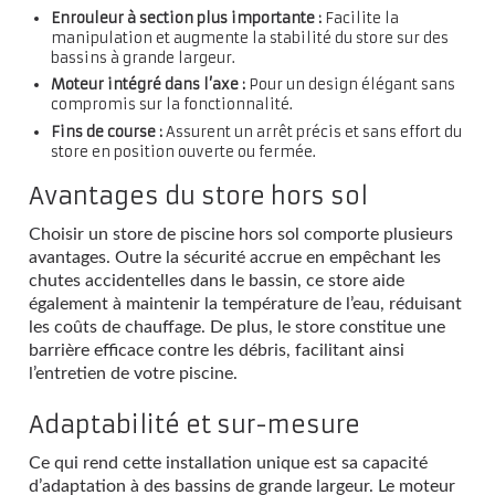
Enrouleur à section plus importante :
Facilite la
manipulation et augmente la stabilité du store sur des
bassins à grande largeur.
Moteur intégré dans l’axe :
Pour un design élégant sans
compromis sur la fonctionnalité.
Fins de course :
Assurent un arrêt précis et sans effort du
store en position ouverte ou fermée.
Avantages du store hors sol
Choisir un store de piscine hors sol comporte plusieurs
avantages. Outre la sécurité accrue en empêchant les
chutes accidentelles dans le bassin, ce store aide
également à maintenir la température de l’eau, réduisant
les coûts de chauffage. De plus, le store constitue une
barrière efficace contre les débris, facilitant ainsi
l’entretien de votre piscine.
Adaptabilité et sur-mesure
Ce qui rend cette installation unique est sa capacité
d’adaptation à des bassins de grande largeur. Le moteur